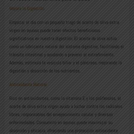
Mejora la Digestión
Empezar el día con un pequeño trago de aceite de oliva extra
virgen en ayunas puede tener efectos beneficiosos
significativos en nuestra digestión. El aceite de oliva actúa
como un lubricante natural del sistema digestivo, facilitando el
tránsito intestinal y ayudando a prevenir el estreñimiento.
Además, estimula la vesícula biliar y el páncreas, mejorando la
digestión y absorción de los nutrientes.
Antioxidante Natural
Rico en antioxidantes, como la vitamina E y los polifenoles, el
aceite de oliva extra virgen ayuda a luchar contra los radicales
libres, responsables del envejecimiento celular y diversas
enfermedades. Consumirlo en ayunas puede maximizar su
absorción y eficacia, ofreciendo una protección antioxidante