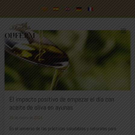
El impacto positivo de empezar el día con
aceite de oliva en ayunas
26 de marzo de 2024
En el universo de las prácticas saludables y naturales para