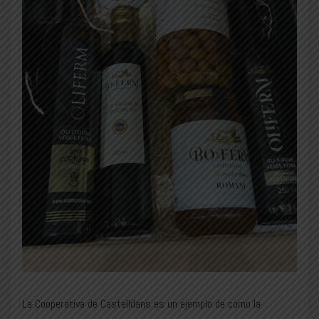
La Cooperativa de Castelldans es un ejemplo de cómo la