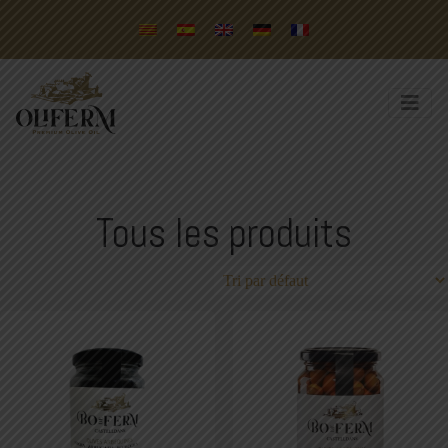
Tous les produits